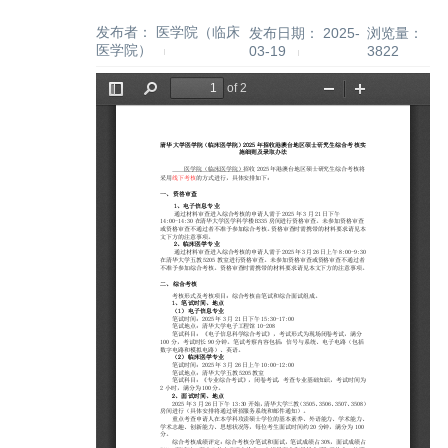
发布者： 医学院（临床
发布日期： 2025-
浏览量：
医学院）
03-19
3822