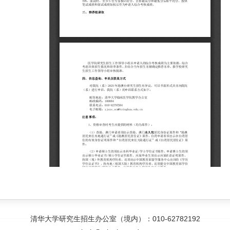
清华大学研究生招生办公室（境内）：010-62782192