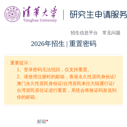
招生信息平台
常见问题
2026年招生
|
重置密码
重要提示：
1、登录密码无法找回，仅支持重置。
2、请使用注册时的邮箱，香港永久性居民身份证/
澳门永久性居民身份证/台湾居民来往大陆通行证/
台湾居民居住证进行重置，系统会将验证码发送到
你的邮箱。
邮箱
*