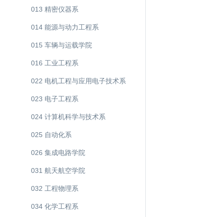
013 精密仪器系
014 能源与动力工程系
015 车辆与运载学院
016 工业工程系
022 电机工程与应用电子技术系
023 电子工程系
024 计算机科学与技术系
025 自动化系
026 集成电路学院
031 航天航空学院
032 工程物理系
034 化学工程系