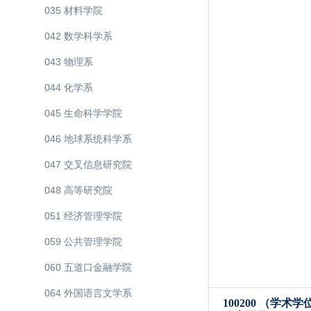
035 材料学院
042 数学科学系
043 物理系
044 化学系
045 生命科学学院
046 地球系统科学系
047 交叉信息研究院
048 高等研究院
051 经济管理学院
059 公共管理学院
060 五道口金融学院
064 外国语言文学系
100200 （学术学